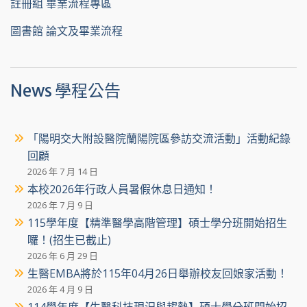
註冊組 畢業流程專區
圖書館 論文及畢業流程
News 學程公告
「陽明交大附設醫院蘭陽院區參訪交流活動」活動紀錄
回顧
2026 年 7 月 14 日
本校2026年行政人員暑假休息日通知！
2026 年 7 月 9 日
115學年度【精準醫學高階管理】碩士學分班開始招生
囉！(招生已截止)
2026 年 6 月 29 日
生醫EMBA將於115年04月26日舉辦校友回娘家活動！
2026 年 4 月 9 日